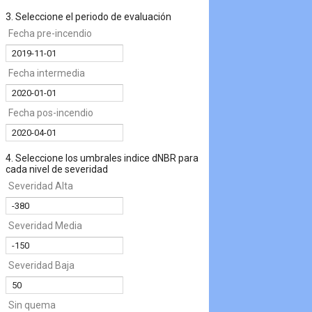
3. Seleccione el periodo de evaluación
Fecha pre-incendio
Fecha intermedia
Fecha pos-incendio
4. Seleccione los umbrales indice dNBR para
cada nivel de severidad
Severidad Alta
Severidad Media
Severidad Baja
Sin quema